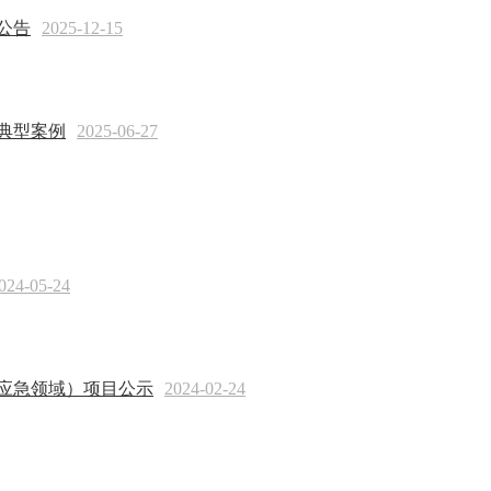
公告
2025-12-15
典型案例
2025-06-27
024-05-24
应急领域）项目公示
2024-02-24