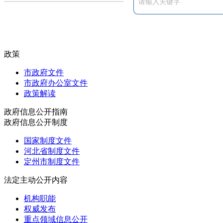
政策
市政府文件
市政府办公室文件
政策解读
政府信息公开指南
政府信息公开制度
国家制度文件
河北省制度文件
定州市制度文件
法定主动公开内容
机构职能
权威发布
重点领域信息公开