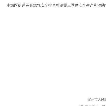
南城区街道召开燃气安全排查整治暨三季度安全生产和消防