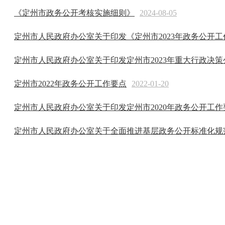
《定州市政务公开考核实施细则》
2024-08-05
定州市人民政府办公室关于印发《定州市2023年政务公开
定州市人民政府办公室关于印发定州市2023年重大行政决策公
定州市2022年政务公开工作要点
2022-01-20
定州市人民政府办公室关于印发定州市2020年政务公开工作
定州市人民政府办公室关于全面推进基层政务公开标准化规