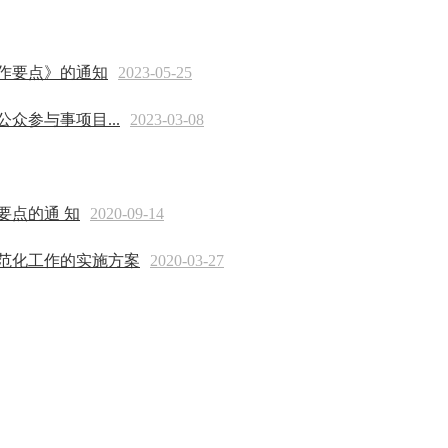
工作要点》的通知
2023-05-25
众参与事项目...
2023-03-08
要点的通 知
2020-09-14
范化工作的实施方案
2020-03-27