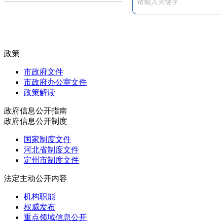
政策
市政府文件
市政府办公室文件
政策解读
政府信息公开指南
政府信息公开制度
国家制度文件
河北省制度文件
定州市制度文件
法定主动公开内容
机构职能
权威发布
重点领域信息公开