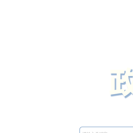
定州市人民政府