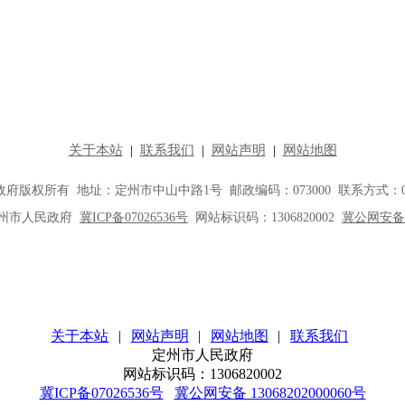
关于本站
|
网站声明
|
网站地图
|
联系我们
定州市人民政府
网站标识码：1306820002
冀ICP备07026536号
冀公网安备 13068202000060号