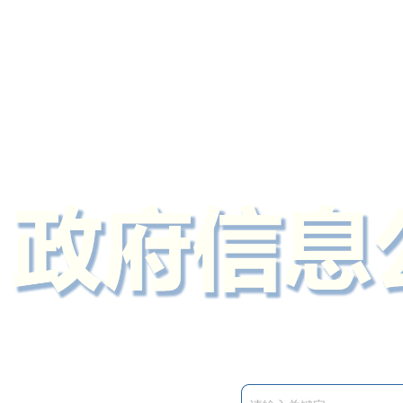
定州市人民政府