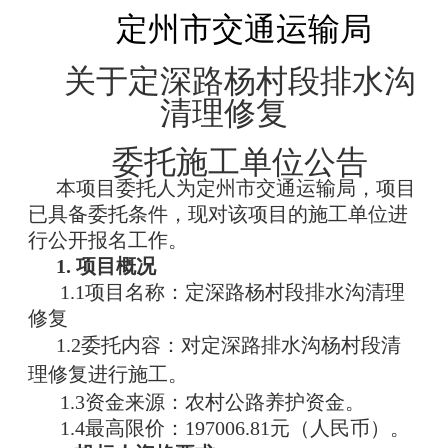
定州市交通运输局
关于定深路杨村段排水沟
清理修复
委托施工单位公告
本项目委托人为定州市交通运输局，项目
已具备委托条件，现对该项目的施工单位进
行公开报名工作。
1. 项目概况
1.1项目名称：定深路杨村段排水沟清理
修复
1.2委托内容：对定深路排水沟杨村段清
理修复进行施工。
1.3资金来源：农村公路养护资金。
1.4最高限价：
197006.81
元（人民币）。