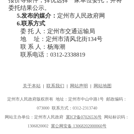
报价等条件，择优选择一家单位委托，并将
委托结果公示。
5.发布的媒介：
定州市人民政府网
6.联系方式
委 托 人：定州市交通运输局
地 址：定州市清风北街134号
联 系 人：杨海潮
联系电话：0312-2338819