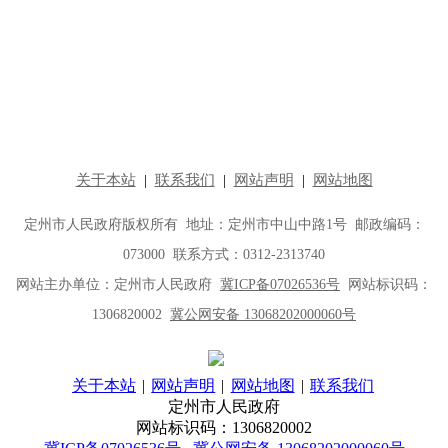
关于本站
|
网站声明
|
网站地图
|
联系我们
定州市人民政府
网站标识码：1306820002