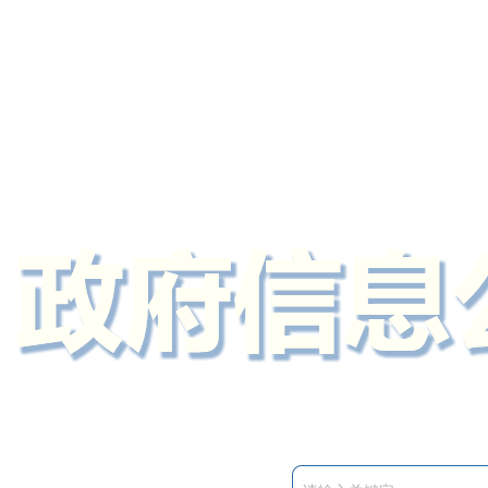
定州市人民政府