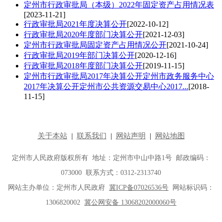
定州市行政审批局（本级）2022年固定资产占用情况表
[2023-11-21]
行政审批局2021年度决算公开
[2022-10-12]
行政审批局2020年度部门决算公开
[2021-12-03]
定州市行政审批局固定资产占用情况公开
[2021-10-24]
行政审批局2019年部门决算公开
[2020-12-16]
行政审批局2018年度部门决算公开
[2019-11-15]
定州市行政审批局2017年决算公开定州市政务服务中心
2017年决算公开定州市公共资源交易中心2017...
[2018-
11-15]