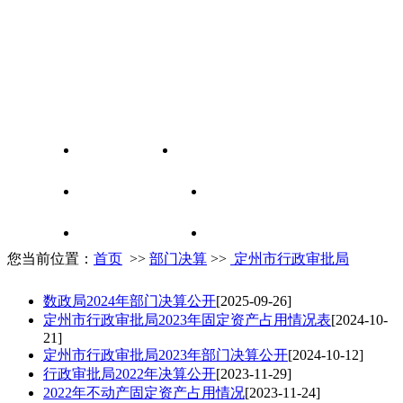
您当前位置：
首页
>>
部门决算
>>
定州市行政审批局
数政局2024年部门决算公开
[2025-09-26]
定州市行政审批局2023年固定资产占用情况表
[2024-10-
21]
定州市行政审批局2023年部门决算公开
[2024-10-12]
行政审批局2022年决算公开
[2023-11-29]
2022年不动产固定资产占用情况
[2023-11-24]