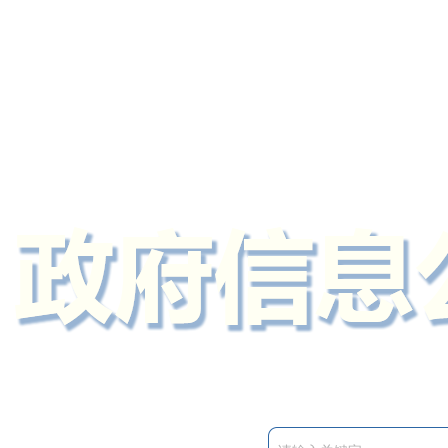
定州市人民政府