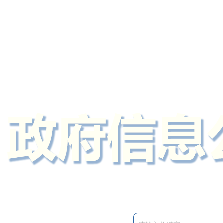
定州市人民政府