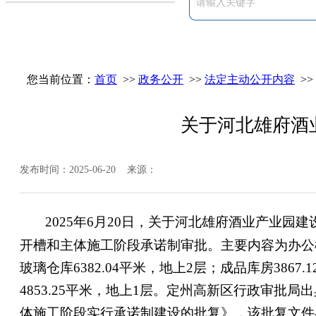
您当前位置：
首页
>>
政务公开
>>
法定主动公开内容
>>
关于河北雄府酒
发布时间：2025-06-20 来源：
2025年6月20日，关于河北雄府酒业产业
开槽和主体施工阶段承诺制审批。主要内容为办公楼74
玻璃仓库6382.04平米，地上2层；成品库房3867
4853.25平米，地上1层。定州高新区行政审
体施工阶段实行承诺制建设的批复》，该批复文件