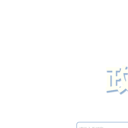
定州市人民政府