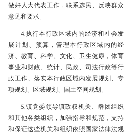
做好人大代表工作，联系选民、反映群众
意见和要求。
4.执行本行政区域内的经济和社会发
展计划、预算，管理本行政区域内的经
济、教育、科学、文化、卫生健康，体育
事业和财政、统计、民政、司法行政等行
政工作。落实本行政区域内发展规划、专
项规划、区域规划、国土空间规划。
5.镇党委领导镇政权机关、群团组织
和其他各类组织，加强指导和规范，支持
和保证这些机关和组织依照国家法律法规