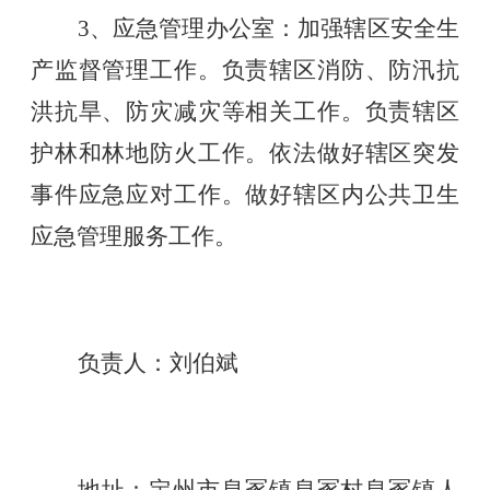
3、应急管理办公室：加强辖区安全生
产监督管理工作。负责辖区消防、防汛抗
洪抗旱、防灾减灾等相关工作。负责辖区
护林和林地防火工作。依法做好辖区突发
事件应急应对工作。做好辖区内公共卫生
应急管理服务工作。
负责人：刘伯斌