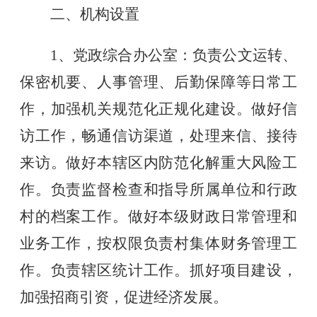
二、机构设置
1、党政综合办公室：负责公文运转、
保密机要、人事管理、后勤保障等日常工
作，加强机关规范化正规化建设。做好信
访工作，畅通信访渠道，处理来信、接待
来访。做好本辖区内防范化解重大风险工
作。负责监督检查和指导所属单位和行政
村的档案工作。做好本级财政日常管理和
业务工作，按权限负责村集体财务管理工
作。负责辖区统计工作。抓好项目建设，
加强招商引资，促进经济发展。