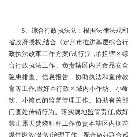
5、综合行政执法队：根据法律法规和
省政府授权,结合《定州市推进基层综合行
政执法改革工作方案(试行)》,承担辖区综
合行政执法工作。负责辖区内的食品安全
隐患排查、信息报告、协助执法和宣传教
育等工作,做好本行政区域内小作坊、小餐
饮、小摊点的监督管理工作。协助有关部
门查处传销行为。落实属地监管责任,做好
禁止露天焚烧秸秆工作负责本辖区内烟花
爆竹燃放(禁放)治理工作。配合做好联合巡