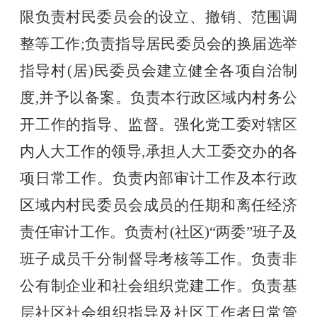
限负责村民委员会的设立、撤销、范围调
整等工作;负责指导居民委员会的换届选举
指导村(居)民委员会建立健全各项自治制
度,并予以备案。负责本行政区域内村务公
开工作的指导、监督。强化党工委对辖区
内人大工作的领导,承担人大工委交办的各
项日常工作。负责内部审计工作及本行政
区域内村民委员会成员的任期和离任经济
责任审计工作。负责村(社区)“两委”班子及
班子成员千分制督导考核等工作。负责非
公有制企业和社会组织党建工作。负责基
层社区社会组织指导及社区工作者日常管