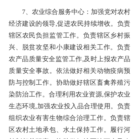
7、农业综合服务中心：加强党对农村
经济建设的领导,促进农民持续增收。负责
辖区农民负担监管工作。负责辖区乡村振
兴、脱贫攻坚和小康建设相关工作。负责
农产品质量安全监管工作,及时上报农产品
质量安全事故。依法做好相关动物疫病预
防与控制工作。协助做好辖区畜禽养殖污
染防治工作。合理利用农业资源,保护农业
生态环境,加强农业投入品合理使用。负责
组织农业有害生物综合治理工作。负责辖
区农村土地承包、水土保持工作。履行河