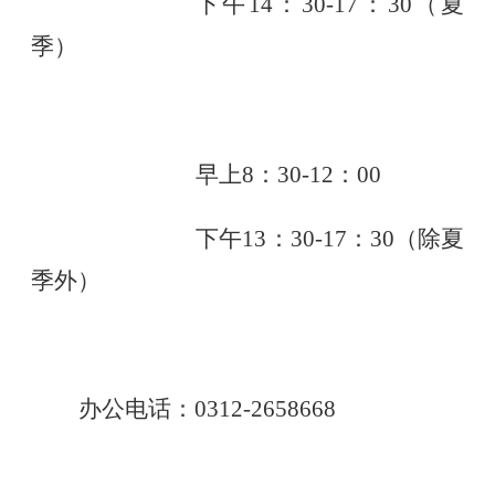
下午
14：30-17：30（夏
季）
早上
8：30-12：00
下午
13：30-17：30（除夏
季外）
办公电话：
0312-2658668