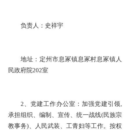
负责人：史祥宇
地址：定州市息冢镇息冢村息冢镇人
民政府院
202室
2、党建工作办公室：加强党建引领,
承担组织、编制、宣传、统一战线(民族宗
教事务)、人民武装、工青妇等工作。按权