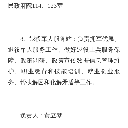
民政府院
114、123
室
8、退役军人服务站：负责拥军优属、
退役军人服务工作。做好退役士兵服务保
障、政策调研、政策宣传数据信息管理维
护、职业教育和技能培训、就业创业服
务、帮扶解困和化解矛盾等工作。
负责人：黄立琴