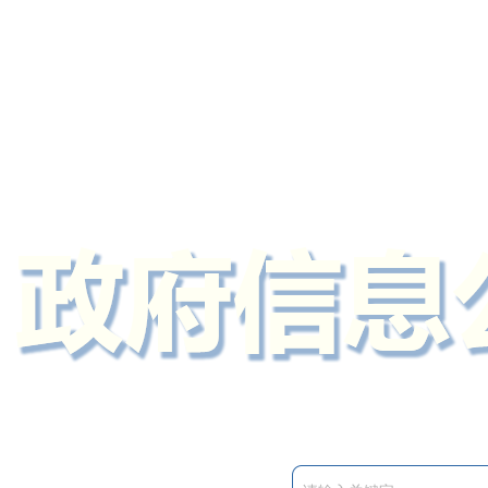
定州市人民政府