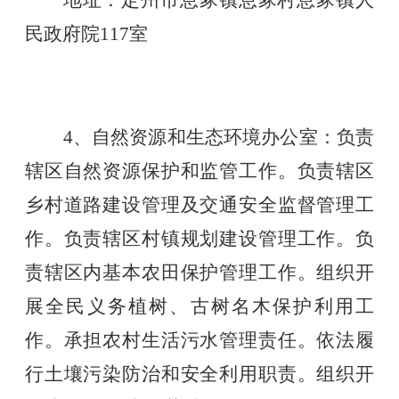
地址：定州市息冢镇息冢村息冢镇人
民政府院
117室
4、自然资源和生态环境办公室：负责
辖区自然资源保护和监管工作。负责辖区
乡村道路建设管理及交通安全监督管理工
作。负责辖区村镇规划建设管理工作。负
责辖区内基本农田保护管理工作。组织开
展全民义务植树、古树名木保护利用工
作。承担农村生活污水管理责任。依法履
行土壤污染防治和安全利用职责。组织开