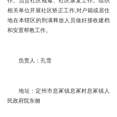
作。负责社区戒毒、社区康复工作。组织
相关单位开展社区矫正工作,对户籍或居住
地在本辖区的刑满释放人员做好接收建档
和安置帮教工作。
负责人：孔雪
地址：定州市息冢镇息冢村息冢镇人
民政府院东侧