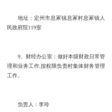
地址：定州市息冢镇息冢村息冢镇人
民政府院
119室
9、财经办公室：做好本级财政日常管
理和业务工作,按权限负责村集体财务管理
工作。
负责人：李玲