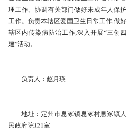
理工作。协调有关部门做好未成年人保护
工作。负责本辖区爱国卫生日常工作,做好
辖区内传染病防治工作,深入开展“三创四
建”活动。
负责人：
赵月瑛
地址：定州市息冢镇息冢村息冢镇人
民政府院
121室