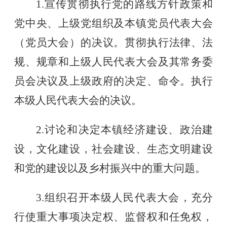
1.宣传贯彻执行党的路线方针政策和
党中央、上级党组织及本镇党员代表大会
（党员大会）的决议。贯彻执行法律、法
规、规章和上级人民代表大会及其常务委
员会决议及上级政府的决定、命令。执行
本级人民代表大会的决议。
2.讨论和决定本镇经济建设、政治建
设，文化建设，社会建设、生态文明建设
和党的建设以及乡村振兴中的重大问题。
3.组织召开本级人民代表大会，充分
行使重大事项决定权、监督权和任免权，