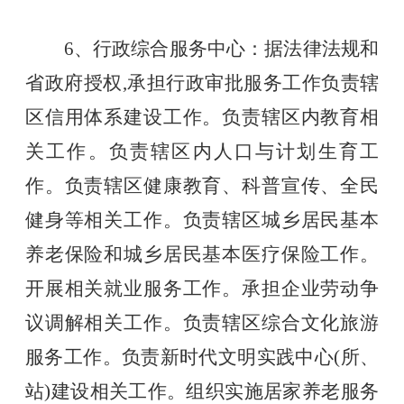
6、行政综合服务中心：据法律法规和
省政府授权,承担行政审批服务工作负责辖
区信用体系建设工作。负责辖区内教育相
关工作。负责辖区内人口与计划生育工
作。负责辖区健康教育、科普宣传、全民
健身等相关工作。负责辖区城乡居民基本
养老保险和城乡居民基本医疗保险工作。
开展相关就业服务工作。承担企业劳动争
议调解相关工作。负责辖区综合文化旅游
服务工作。负责新时代文明实践中心(所、
站)建设相关工作。组织实施居家养老服务