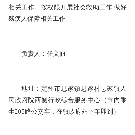
相关工作。按权限开展社会救助工作,做好
残疾人保障相关工作。
负责人：任文丽
地址：定州市息冢镇息冢村息冢镇人
民政府院西侧行政综合服务中心（市内乘
坐
205路公交车，在镇政府站下车即到）