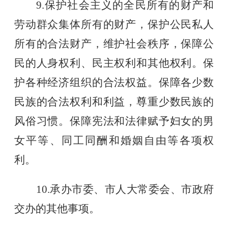
9.保护社会主义的全民所有的财产和
劳动群众集体所有的财产，保护公民私人
所有的合法财产，维护社会秩序，保障公
民的人身权利、民主权利和其他权利。保
护各种经济组织的合法权益。保障各少数
民族的合法权利和利益，尊重少数民族的
风俗习惯。保障宪法和法律赋予妇女的男
女平等、同工同酬和婚姻自由等各项权
利。
10.承办市委、市人大常委会、市政府
交办的其他事项。