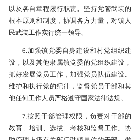
以及各自章程履行职责。坚持党管武装的
根本原则和制度，协调各方力量，对镇人
民武装工作实行统一领导。
6.加强镇党委自身建设和村党组织建
设，以及其他隶属镇党委的党组织建设，
抓好发展党员工作，加强党员队伍建设。
维护和执行党的纪律，监督党员干部和其
他任何工作人员严格遵守国家法律法规。
7.按照干部管理权限，负责对干部的
教育、培训、选拔、考核和监督工作。协