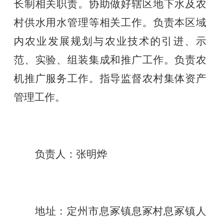
长制相关职责。协助做好辖区地下水及农
村供水用水管理等相关工作。负责本区域
内农业发展规划与农业技术的引进、示
范、实验、组装集成和推广工作。负责农
机推广服务工作。指导监督农村集体资产
管理工作。
负责人：张明烨
地址：定州市息冢镇息冢村息冢镇人