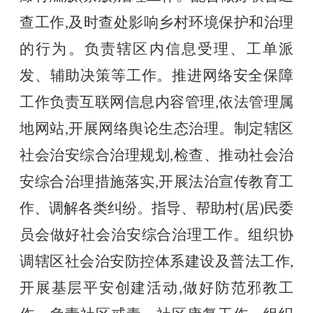
查工作,及时查处影响乡村环境保护和治理
的行为。负责辖区内信息受理、工单派
发、辅助决策等工作。推进网络安全保障
工作负责互联网信息内容管理,依法管理属
地网站,开展网络舆论生态治理。制定辖区
社会治安综合治理规划,检查、推动社会治
安综合治理措施落实,开展法治宣传教育工
作、调解各类纠纷。指导、帮助村(居)民委
员会做好社会治安综合治理工作。组织协
调辖区社会治安防控体系建设及普法工作,
开展基层平安创建活动,做好防范邪教工