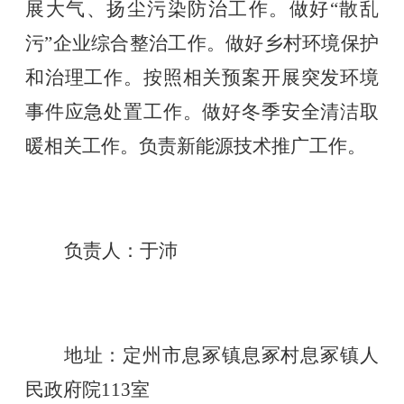
展大气、扬尘污染防治工作。做好“散乱
污”企业综合整治工作。做好乡村环境保护
和治理工作。按照相关预案开展突发环境
事件应急处置工作。做好冬季安全清洁取
暖相关工作。负责新能源技术推广工作。
负责人：
于沛
地址：定州市息冢镇息冢村息冢镇人
民政府院
113室