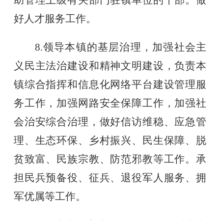
助管理上级有关部门驻镇单位的干部。做
好人才服务工作。
8.领导本镇的基层治理，加强社会主
义民主法治建设和精神文明建设，负责本
镇综合指挥和信息化网络平台建设管理服
务工作，加强网路安全保障工作，加强社
会治安综合治理，做好信访维稳、应急管
理、生态环保、乡村振兴、民生保障、脱
贫致富、民族宗教、防范邪教等工作。承
担民兵预备役、征兵、退役军人服务、拥
军优属等工作。