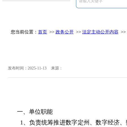
您当前位置：
首页
>>
政务公开
>>
法定主动公开内容
>>
发布时间：2025-11-13 来源：
一、单位职能
1
、
负责统筹推进数字
定州
、数字经济、