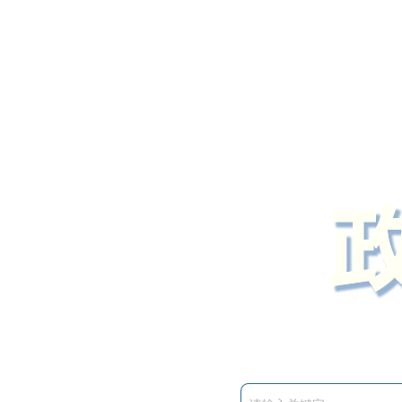
定州市人民政府