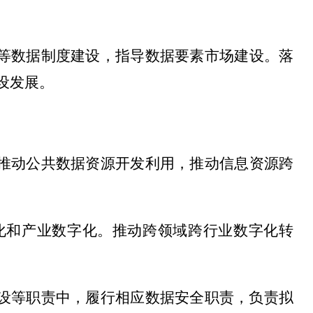
等数据制度建设，指导数据要素市场建设
。落
设发展。
推动公共数据资源开发利用，推动信息资源跨
化和产业数字化。推动跨领域跨行业数字化转
设等职责中，履行相应数据安全职责，负责拟