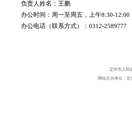
负责人姓名：王鹏
办公时间
：周一至周五，
上午
8:30-12:00
办公电话（联系方式）
：
0312-2589777