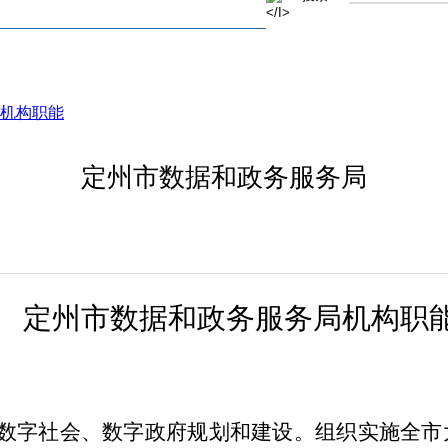
机构职能
定州市数据和政务服务局
定州市数据和政务服务局机构职
数字社会、数字政府规划和建设。组织实施全
市