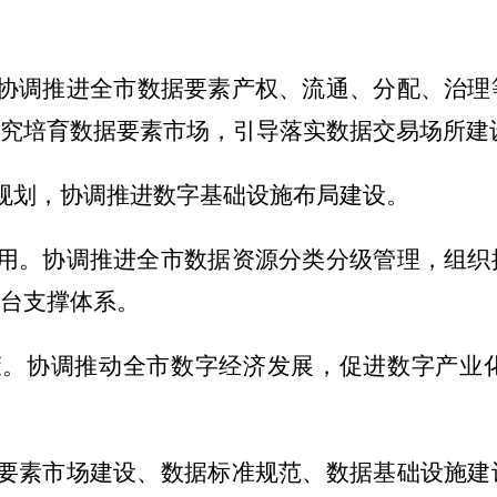
协调推进全
市
数据要素产权、流通、分配、治理
究培育数据要素市场，引导落实数据交易场所建
规划，协调推进数字基础设施布局建设。
用。协调推进全
市
数据资源分类分级管理，组织
台支撑体系。
策。
协调推动全
市
数字经济发展
，
促进数字产业
要素市场建设、数据标准规范、数据基础设施建