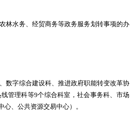
农林水务、经贸商务等政务服务划转事项的办
、数字综合建设科、推进政府职能转变改革协
热线管理科
等
9
个综合科室，社会事务科、市场
中心、公共资源交易中心）。