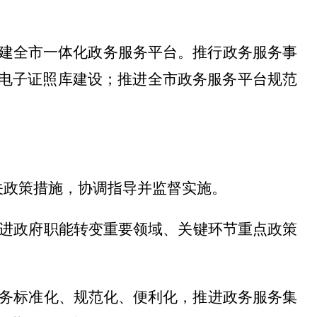
构建全
市
一体化政务服务平台。推行政务服务事
电子证照库建设；推进全
市
政务服务平台规范
关政策措施，协调指导并监督实施。
进政府职能转变重要领域、关键环节重点政策
务标准化、规范化、便利化，推进政务服务集