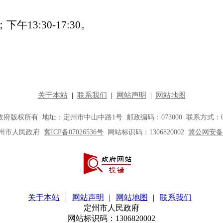
；下午
13:30-17:30
。
关于本站
|
网站声明
|
网站地图
|
联系我们
定州市人民政府
网站标识码：1306820002