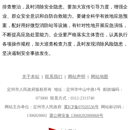
排查整治，及时消除安全隐患。要加大宣传引导力度，增强企
业、群众安全意识和自防自救能力。要健全科学有效地应急预
案，配好用好微型消防站等设施，有针对性地开展应急演练，
不断提高应急处置能力。企业要严格落实主体责任，认真执行
各项操作规程，加大巡查检查力度，及时发现消除风险隐患，
坚决遏制安全事故发生。