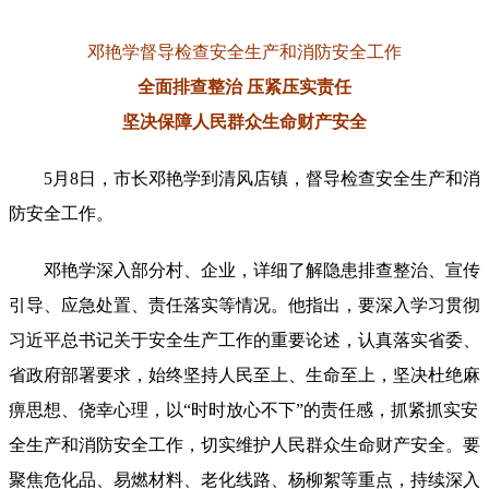
邓艳学督导检查安全生产和消防安全工作
全面排查整治 压紧压实责任
坚决保障人民群众生命财产安全
5月8日，市长邓艳学到清风店镇，督导检查安全生产和消
防安全工作。
邓艳学深入部分村、企业，详细了解隐患排查整治、宣传
引导、应急处置、责任落实等情况。他指出，要深入学习贯彻
习近平总书记关于安全生产工作的重要论述，认真落实省委、
省政府部署要求，始终坚持人民至上、生命至上，坚决杜绝麻
痹思想、侥幸心理，以“时时放心不下”的责任感，抓紧抓实安
全生产和消防安全工作，切实维护人民群众生命财产安全。要
聚焦危化品、易燃材料、老化线路、杨柳絮等重点，持续深入